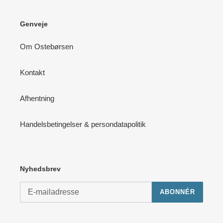
Genveje
Om Ostebørsen
Kontakt
Afhentning
Handelsbetingelser & persondatapolitik
Nyhedsbrev
ABONNÉR