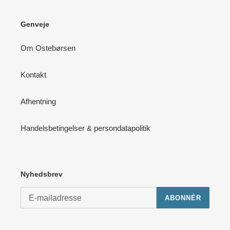
Genveje
Om Ostebørsen
Kontakt
Afhentning
Handelsbetingelser & persondatapolitik
Nyhedsbrev
ABONNÉR